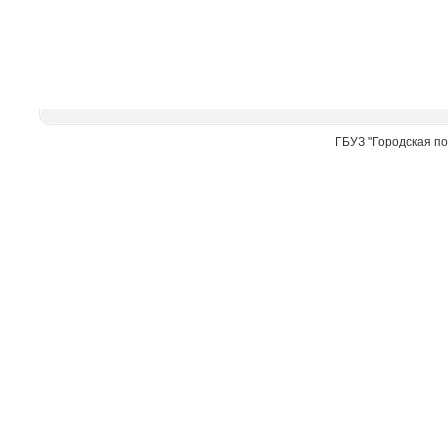
ГБУЗ "Городская по